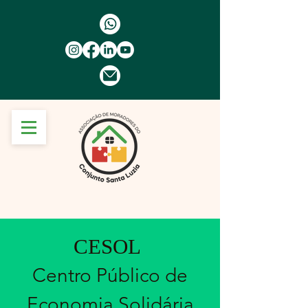
CESOL
Centro Público de
Economia Solidária