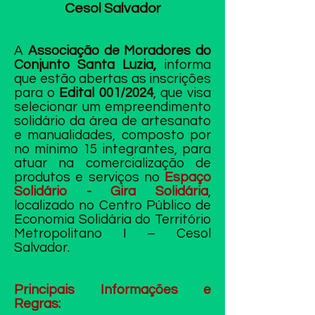
Cesol Salvador
A
Associação de Moradores do
Conjunto Santa Luzia,
informa
que estão abertas as inscrições
para o
Edital 001/2024
, que visa
selecionar um empreendimento
solidário da área de artesanato
e manualidades, composto por
no mínimo 15 integrantes, para
atuar na comercialização de
produtos e serviços no
Espaço
Solidário - Gira Solidária
,
localizado no Centro Público de
Economia Solidária do Território
Metropolitano I – Cesol
Salvador.
Principais Informações e
Regras: