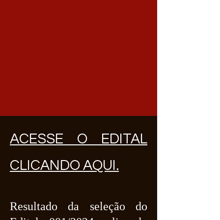
ACESSE O EDITAL
CLICANDO AQUI.
Resultado da seleção do