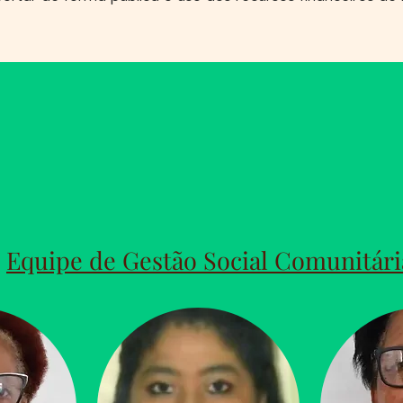
Equipe de Gestão Social Comunitári