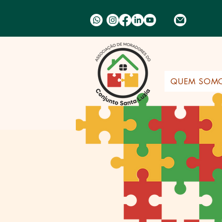
QUEM SOM