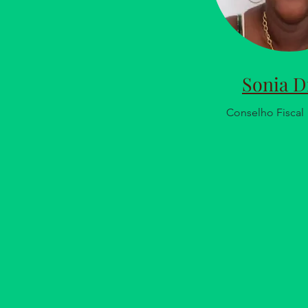
Sonia D
Conselho Fiscal -