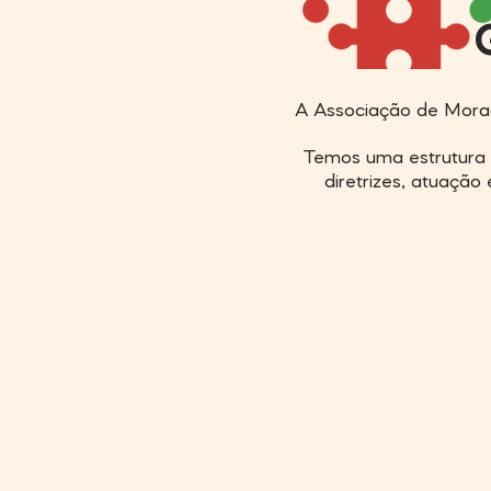
A Associação de Morado
Temos uma estrutura 
diretrizes, atuação 