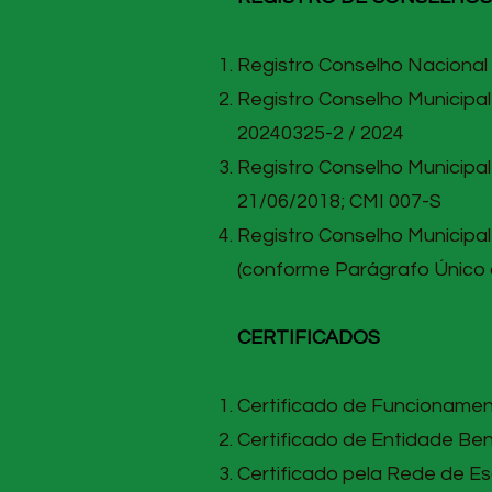
Registro Conselho Nacional A
Registro Conselho Municipal 
20240325-2 / 2024
Registro Conselho Municipal
21/06/2018; CMI 007-S
Registro Conselho Municipal
(conforme Parágrafo Único 
CERTIFICADOS
Certificado de Funcionament
Certificado de Entidade Ben
Certificado pela Rede de E