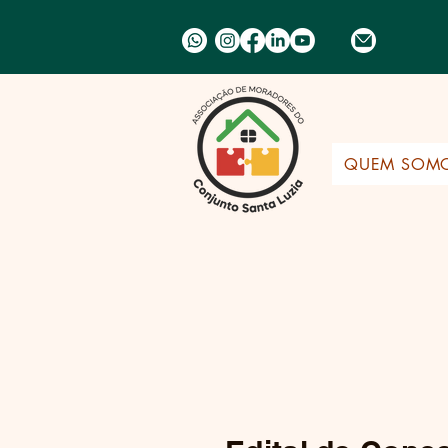
QUEM SOM