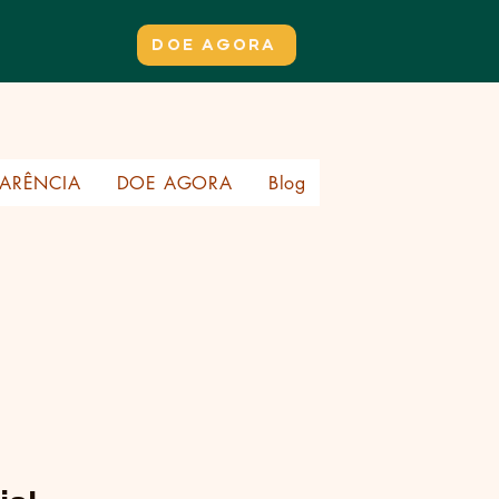
DOE AGORA
ARÊNCIA
DOE AGORA
Blog