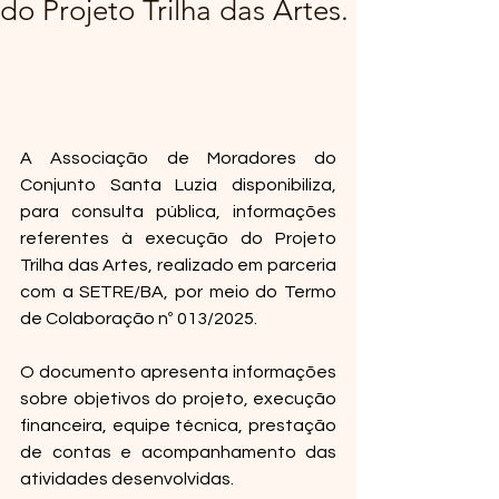
do Projeto Trilha das Artes.
A Associação de Moradores do 
Conjunto Santa Luzia disponibiliza, 
para consulta pública, informações 
referentes à execução do Projeto 
Trilha das Artes, realizado em parceria 
com a SETRE/BA, por meio do Termo 
de Colaboração nº 013/2025.
O documento apresenta informações 
sobre objetivos do projeto, execução 
financeira, equipe técnica, prestação 
de contas e acompanhamento das 
atividades desenvolvidas.